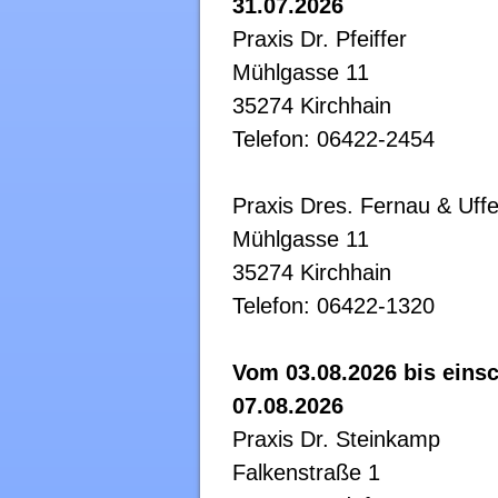
31.07.2026
Praxis Dr. Pfeiffer
Mühlgasse 11
35274 Kirchhain
Telefon: 06422-2454
Praxis Dres. Fernau & Uff
Mühlgasse 11
35274 Kirchhain
Telefon: 06422-1320
Vom 03.08.2026 bis einsc
07.08.2026
Praxis Dr. Steinkamp
Falkenstraße 1