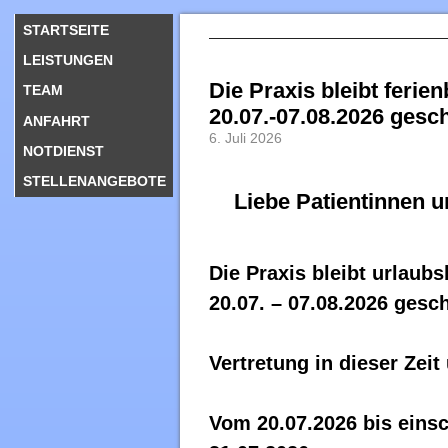
STARTSEITE
LEISTUNGEN
Die Praxis bleibt ferie
TEAM
20.07.-07.08.2026 gesc
ANFAHRT
6. Juli 2026
NOTDIENST
STELLENANGEBOTE
Liebe Patientinnen u
Die Praxis bleibt urlaub
20.07. – 07.08.2026 gesc
Vertretung in dieser Zei
Vom 20.07.2026 bis einsc