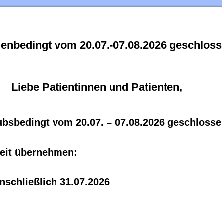
erienbedingt vom 20.07.-07.08.2026 geschlos
Liebe Patientinnen und Patienten,
aubsbedingt vom 20.07. – 07.08.2026 geschlosse
Zeit übernehmen:
nschließlich 31.07.2026