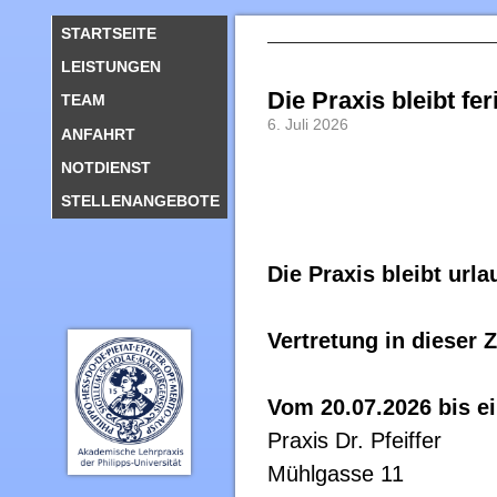
STARTSEITE
LEISTUNGEN
Die Praxis bleibt f
TEAM
6. Juli 2026
ANFAHRT
NOTDIENST
STELLENANGEBOTE
Die Praxis bleibt url
Vertretung in dieser 
Vom 20.07.2026 bis ei
Praxis Dr. Pfeiffer
Mühlgasse 11