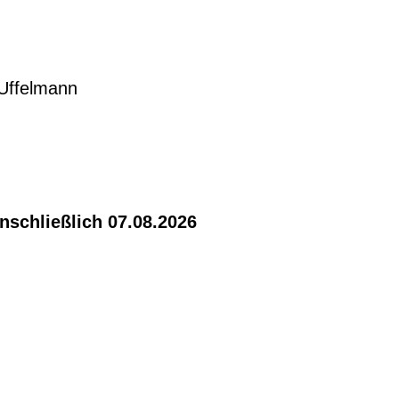
 Uffelmann
nschließlich 07.08.2026