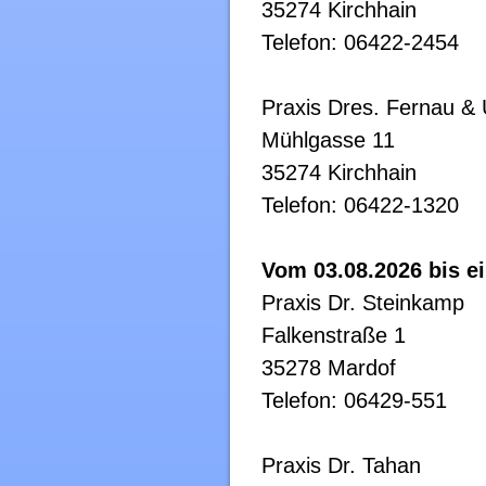
35274 Kirchhain
Telefon: 06422-2454
Praxis Dres. Fernau &
Mühlgasse 11
35274 Kirchhain
Telefon: 06422-1320
Vom 03.08.2026 bis ei
Praxis Dr. Steinkamp
Falkenstraße 1
35278 Mardof
Telefon: 06429-551
Praxis Dr. Tahan